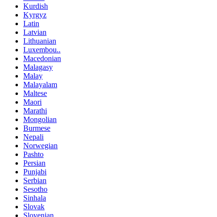
Kurdish
Kyrgyz
Latin
Latvian
Lithuanian
Luxembou..
Macedonian
Malagasy
Malay
Malayalam
Maltese
Maori
Marathi
Mongolian
Burmese
Nepali
Norwegian
Pashto
Persian
Punjabi
Serbian
Sesotho
Sinhala
Slovak
Slovenian