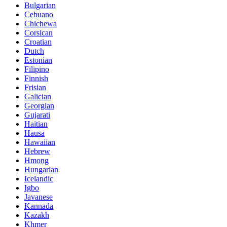
Bulgarian
Cebuano
Chichewa
Corsican
Croatian
Dutch
Estonian
Filipino
Finnish
Frisian
Galician
Georgian
Gujarati
Haitian
Hausa
Hawaiian
Hebrew
Hmong
Hungarian
Icelandic
Igbo
Javanese
Kannada
Kazakh
Khmer