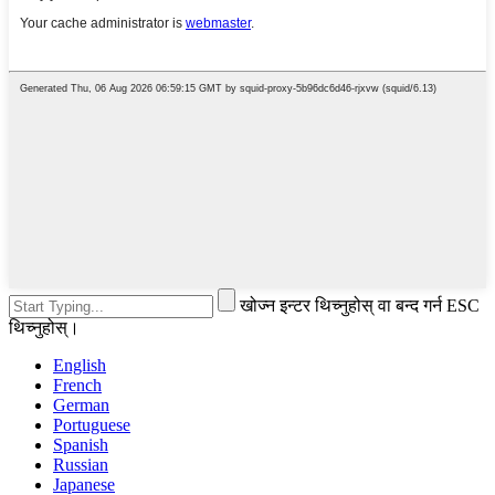
खोज्न इन्टर थिच्नुहोस् वा बन्द गर्न ESC
थिच्नुहोस्।
English
French
German
Portuguese
Spanish
Russian
Japanese