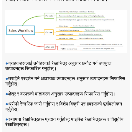
●
ग्राहकहरूलाई उनीहरूको रेखाचित्र अनुसार छनौट गर्न उपयुक्त
उत्पादनहरू सिफारिस गर्नुहोस्।
●
तपाईंले प्रदर्शन गर्न आवश्यक उत्पादनहरू अनुसार उत्पादनहरू सिफारिस
गर्नुहोस्।
●
क्षेत्र र वरपरको वातावरण अनुसार उत्पादनहरू सिफारिस गर्नुहोस्।
●
थ्रीडी रेन्डरिङ जारी गर्नुहोस् र विशेष बिक्री प्रभावहरूको पूर्वावलोकन
गर्नुहोस्।
●
स्थापना रेखाचित्रहरू प्रदान गर्नुहोस्: पाइपिङ रेखाचित्रहरू र विद्युतीय
रेखाचित्रहरू।