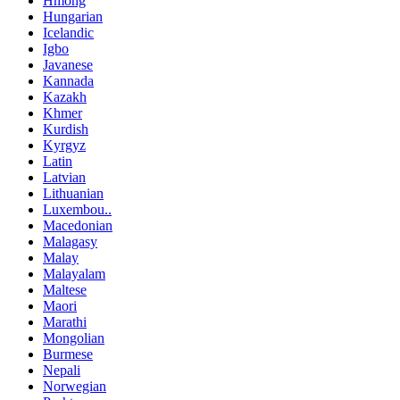
Hmong
Hungarian
Icelandic
Igbo
Javanese
Kannada
Kazakh
Khmer
Kurdish
Kyrgyz
Latin
Latvian
Lithuanian
Luxembou..
Macedonian
Malagasy
Malay
Malayalam
Maltese
Maori
Marathi
Mongolian
Burmese
Nepali
Norwegian