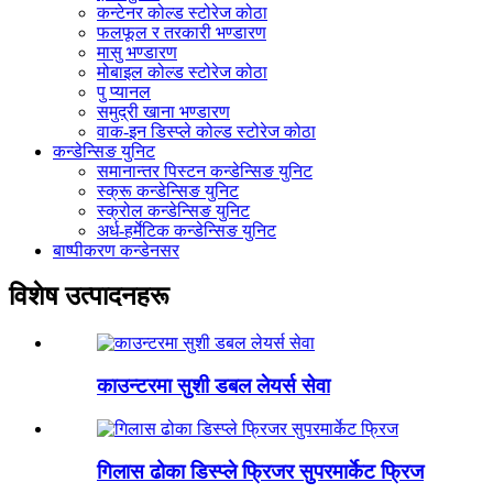
कन्टेनर कोल्ड स्टोरेज कोठा
फलफूल र तरकारी भण्डारण
मासु भण्डारण
मोबाइल कोल्ड स्टोरेज कोठा
पु प्यानल
समुद्री खाना भण्डारण
वाक-इन डिस्प्ले कोल्ड स्टोरेज कोठा
कन्डेन्सिङ युनिट
समानान्तर पिस्टन कन्डेन्सिङ युनिट
स्क्रू कन्डेन्सिङ युनिट
स्क्रोल कन्डेन्सिङ युनिट
अर्ध-हर्मेटिक कन्डेन्सिङ युनिट
बाष्पीकरण कन्डेनसर
विशेष उत्पादनहरू
काउन्टरमा सुशी डबल लेयर्स सेवा
गिलास ढोका डिस्प्ले फ्रिजर सुपरमार्केट फ्रिज