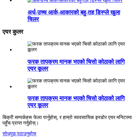
अर्ध-उच्च आर्क-आकारको बहु-तह डिस्प्ले खुला
चिलर
एयर कुलर
फरक तापक्रम मानक भएको चिसो कोठाको लागि
एयर कूलर
फरक तापक्रम मानक भएको चिसो कोठाको लागि
एयर कूलर
बिक्री सम्पर्कहरू फेला पार्नुहोस्, र हाम्रो व्यावसायिक इनडोर एयर मनिटरमा
पहुँच प्राप्त गर्नुहोस्।
सोधपुछ पठाउनुहोस्