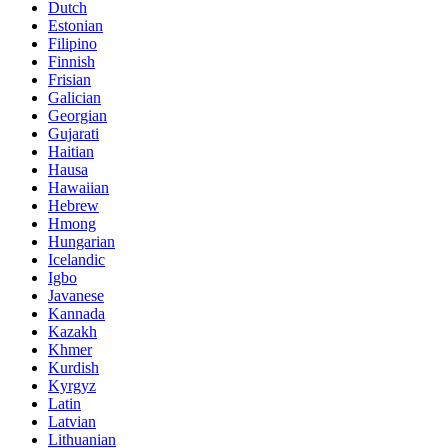
Dutch
Estonian
Filipino
Finnish
Frisian
Galician
Georgian
Gujarati
Haitian
Hausa
Hawaiian
Hebrew
Hmong
Hungarian
Icelandic
Igbo
Javanese
Kannada
Kazakh
Khmer
Kurdish
Kyrgyz
Latin
Latvian
Lithuanian