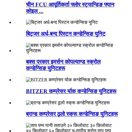
चीन FCU आपूर्तिकर्ता फ्लोर स्ट्यान्डिङ फ्यान
कोइल ...
बिट्जर अर्ध-बन्द पिस्टन कन्डेन्सिङ युनिट
बक्स प्रकार इमर्सन कोपल्याण्ड स्क्रोल
कन्डेन्सिङ युनिटहरू
BITZER कम्प्रेसर र्याक कन्डेन्सिङ युनिटहरू
ब्रान्ड कम्प्रेसर ठूलो स्क्रू कन्डेन्सिङ युनिटहरू