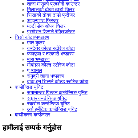
ताजा मासुको प्रदर्शनी काउन्टर
गिलासको ढोका ठाडो चिलर
सिसाको ढोका ठाडो फ्रीजर
आइल्याण्ड फ्रिजर
मल्टी डेक ओपन चिलर
प्रमोशन डिस्प्ले रेफ्रिजरेटर
चिसो कोठा/भण्डारण
एयर कुलर
कन्टेनर कोल्ड स्टोरेज कोठा
फलफूल र तरकारी भण्डारण
मासु भण्डारण
मोबाइल कोल्ड स्टोरेज कोठा
पु प्यानल
समुद्री खाना भण्डारण
वाक-इन डिस्प्ले कोल्ड स्टोरेज कोठा
कन्डेन्सिङ युनिट
समानान्तर पिस्टन कन्डेन्सिङ युनिट
स्क्रू कन्डेन्सिङ युनिट
स्क्रोल कन्डेन्सिङ युनिट
अर्ध-हर्मेटिक कन्डेन्सिङ युनिट
बाष्पीकरण कन्डेनसर
हामीलाई सम्पर्क गर्नुहोस