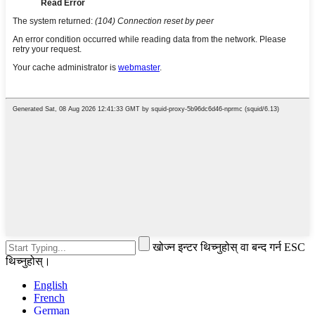
खोज्न इन्टर थिच्नुहोस् वा बन्द गर्न ESC
थिच्नुहोस्।
English
French
German