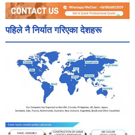
पहिले नै निर्यात गरिएका देशहरू