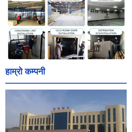
हाम्रो कम्पनी